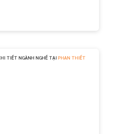
CHI TIẾT NGÀNH NGHỀ TẠI
PHAN THIẾT