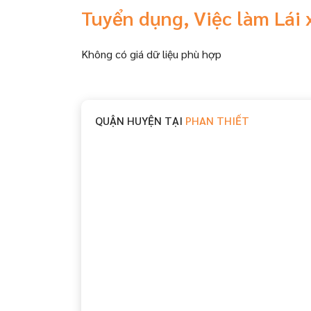
Tuyển dụng, Việc làm Lái
Không có giá dữ liệu phù hợp
QUẬN HUYỆN TẠI
PHAN THIẾT