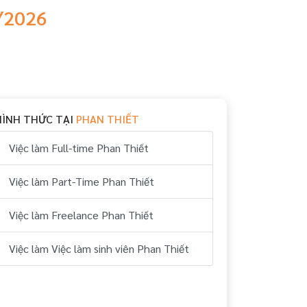
8/2026
HÌNH THỨC TẠI
PHAN THIẾT
Việc làm Full-time Phan Thiết
Việc làm Part-Time Phan Thiết
Việc làm Freelance Phan Thiết
Việc làm Việc làm sinh viên Phan Thiết