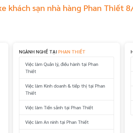
 xe khách sạn nhà hàng Phan Thiết 
NGÀNH NGHỀ TẠI
PHAN THIẾT
Việc làm Quản lý, điều hành tại Phan
Thiết
Việc làm Kinh doanh & tiếp thị tại Phan
Thiết
Việc làm Tiền sảnh tại Phan Thiết
Việc làm An ninh tại Phan Thiết