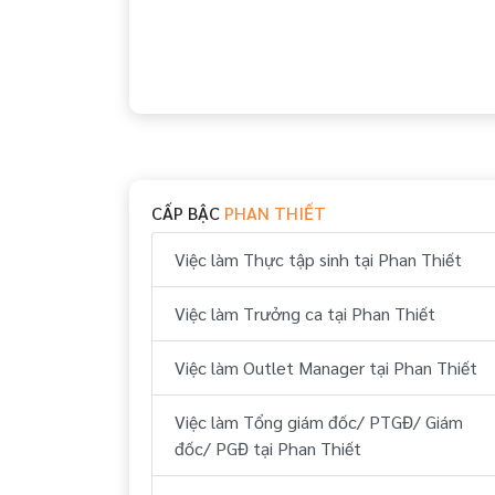
CẤP BẬC
PHAN THIẾT
Việc làm Thực tập sinh tại Phan Thiết
Việc làm Trưởng ca tại Phan Thiết
Việc làm Outlet Manager tại Phan Thiết
Việc làm Tổng giám đốc/ PTGĐ/ Giám
đốc/ PGĐ tại Phan Thiết