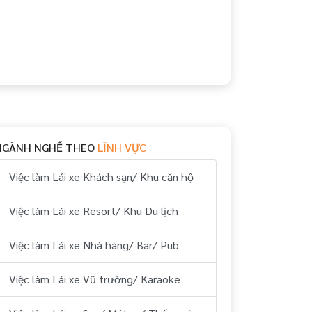
NGÀNH NGHỀ THEO
LĨNH VỰC
Việc làm Lái xe Khách sạn/ Khu căn hộ
Việc làm Lái xe Resort/ Khu Du lịch
Việc làm Lái xe Nhà hàng/ Bar/ Pub
Việc làm Lái xe Vũ trường/ Karaoke