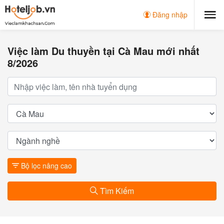
Đăng nhập
Việc làm Du thuyền tại Cà Mau mới nhất
8/2026
Bộ lọc nâng cao
Tìm Kiếm