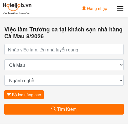
Đăng nhập
Việc làm Trưởng ca tại khách sạn nhà hàng
Cà Mau 8/2026
Bộ lọc nâng cao
Tìm Kiếm