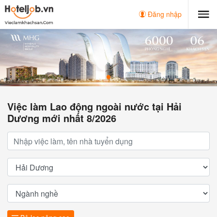
Đăng nhập
Việc làm Lao động ngoài nước tại Hải
Dương mới nhất 8/2026