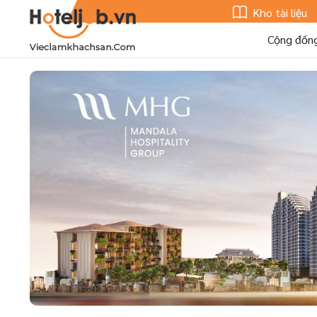
Kho tài liệu
Cộng đồn