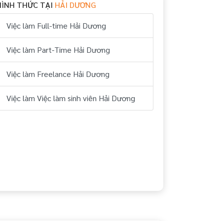
HÌNH THỨC TẠI
HẢI DƯƠNG
Việc làm Full-time Hải Dương
Việc làm Part-Time Hải Dương
Việc làm Freelance Hải Dương
Việc làm Việc làm sinh viên Hải Dương