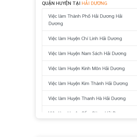
QUẬN HUYỆN TẠI
HẢI DƯƠNG
Việc làm Thành Phố Hải Dương Hải
Dương
Việc làm Huyện Chí Linh Hải Dương
Việc làm Huyện Nam Sách Hải Dương
Việc làm Huyện Kinh Môn Hải Dương
Việc làm Huyện Kim Thành Hải Dương
Việc làm Huyện Thanh Hà Hải Dương
Việc làm Huyện Cẩm Giàng Hải Dương
Việc làm Huyện Bình Giang Hải Dương