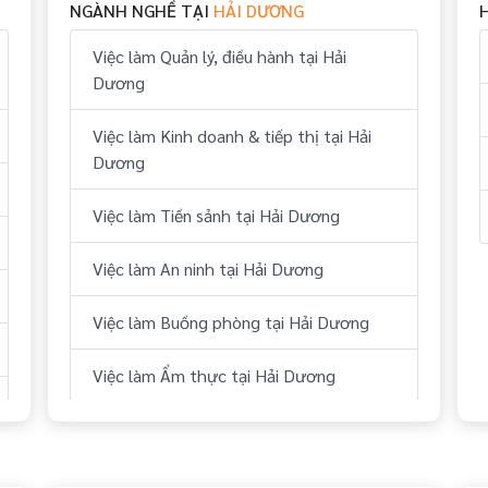
NGÀNH NGHỀ TẠI
HẢI DƯƠNG
Việc làm Quản lý, điều hành tại Hải
Dương
Việc làm Kinh doanh & tiếp thị tại Hải
Dương
Việc làm Tiền sảnh tại Hải Dương
Việc làm An ninh tại Hải Dương
Việc làm Buồng phòng tại Hải Dương
Việc làm Ẩm thực tại Hải Dương
Việc làm Bếp tại Hải Dương
Việc làm Thể thao tại Hải Dương