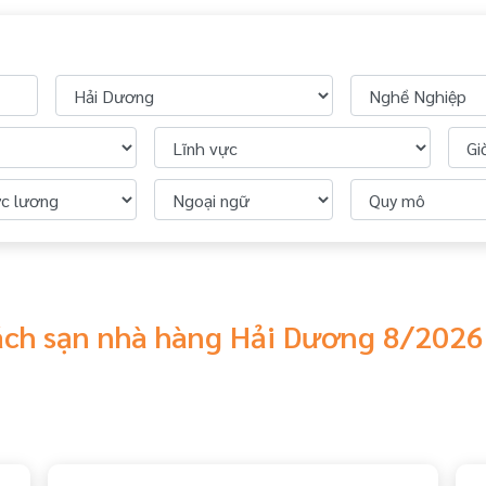
hách sạn nhà hàng Hải Dương 8/2026