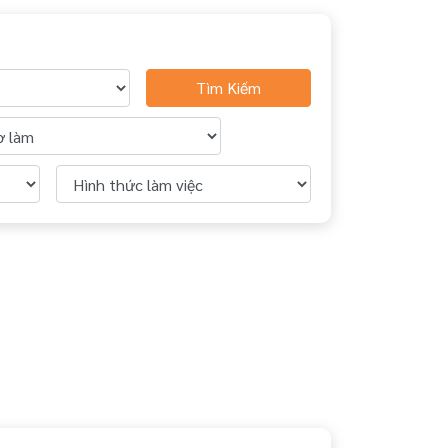
Tìm Kiếm