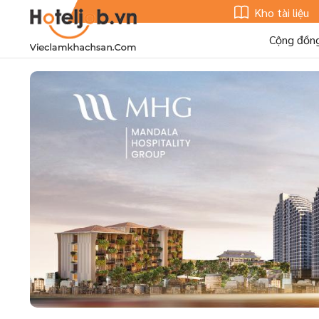
Kho tài liệu
Cộng đồn