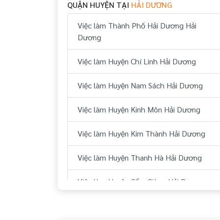
QUẬN HUYỆN TẠI
HẢI DƯƠNG
Việc làm Thành Phố Hải Dương Hải
Dương
Việc làm Huyện Chí Linh Hải Dương
Việc làm Huyện Nam Sách Hải Dương
Việc làm Huyện Kinh Môn Hải Dương
Việc làm Huyện Kim Thành Hải Dương
Việc làm Huyện Thanh Hà Hải Dương
Việc làm Huyện Cẩm Giàng Hải Dương
Việc làm Huyện Bình Giang Hải Dương