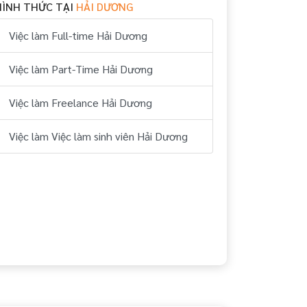
HÌNH THỨC TẠI
HẢI DƯƠNG
Việc làm Full-time Hải Dương
Việc làm Part-Time Hải Dương
Việc làm Freelance Hải Dương
Việc làm Việc làm sinh viên Hải Dương