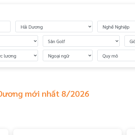
i Dương mới nhất 8/2026