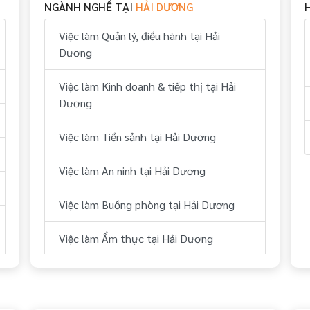
NGÀNH NGHỀ TẠI
HẢI DƯƠNG
Việc làm Quản lý, điều hành tại Hải
Dương
Việc làm Kinh doanh & tiếp thị tại Hải
Dương
Việc làm Tiền sảnh tại Hải Dương
Việc làm An ninh tại Hải Dương
Việc làm Buồng phòng tại Hải Dương
Việc làm Ẩm thực tại Hải Dương
Việc làm Bếp tại Hải Dương
Việc làm Thể thao tại Hải Dương