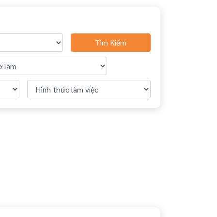
Tìm Kiếm