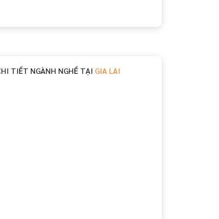
CHI TIẾT NGÀNH NGHỀ TẠI
GIA LAI