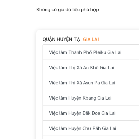
Không có giá dữ liệu phù hợp
QUẬN HUYỆN TẠI
GIA LAI
Việc làm Thành Phố Pleiku Gia Lai
Việc làm Thị Xã An Khê Gia Lai
Việc làm Thị Xã Ayun Pa Gia Lai
Việc làm Huyện Kbang Gia Lai
Việc làm Huyện Đăk Đoa Gia Lai
Việc làm Huyện Chư Păh Gia Lai