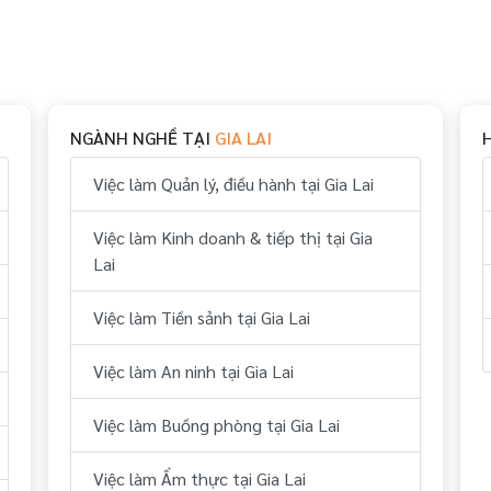
NGÀNH NGHỀ TẠI
GIA LAI
Việc làm Quản lý, điều hành tại Gia Lai
Việc làm Kinh doanh & tiếp thị tại Gia
Lai
Việc làm Tiền sảnh tại Gia Lai
Việc làm An ninh tại Gia Lai
Việc làm Buồng phòng tại Gia Lai
Việc làm Ẩm thực tại Gia Lai