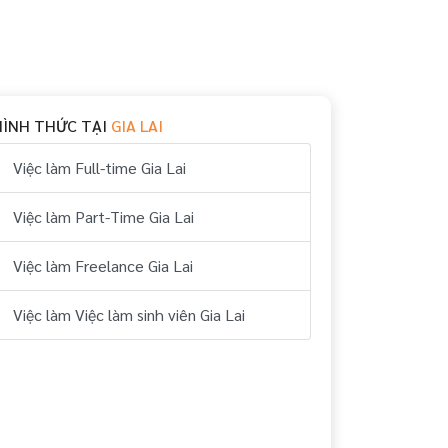
HÌNH THỨC TẠI
GIA LAI
Việc làm Full-time Gia Lai
Việc làm Part-Time Gia Lai
Việc làm Freelance Gia Lai
Việc làm Việc làm sinh viên Gia Lai