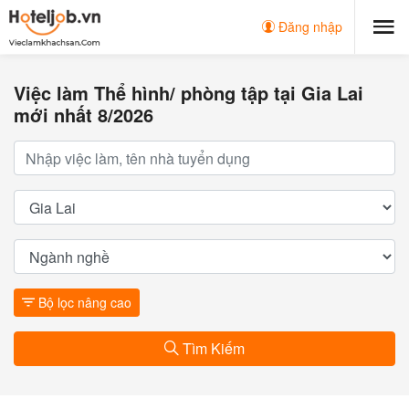
Đăng nhập
Việc làm Thể hình/ phòng tập tại Gia Lai
mới nhất 8/2026
Bộ lọc nâng cao
Tìm Kiếm