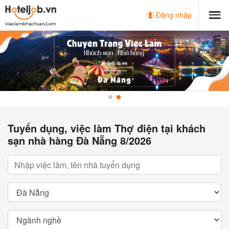
Đăng nhập
Tuyển dụng, việc làm Thợ điện tại khách
sạn nhà hàng Đà Nẵng 8/2026