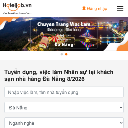
Đăng nhập
Tuyển dụng, việc làm Nhân sự tại khách
sạn nhà hàng Đà Nẵng 8/2026