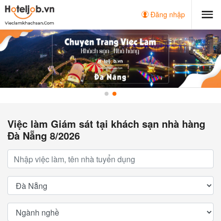
Đăng nhập
Việc làm Giám sát tại khách sạn nhà hàng
Đà Nẵng 8/2026