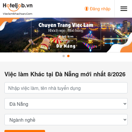
Đăng nhập
Việc làm Khác tại Đà Nẵng mới nhất 8/2026