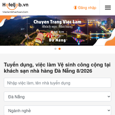
Đăng nhập
Tuyển dụng, việc làm Vệ sinh công cộng tại
khách sạn nhà hàng Đà Nẵng 8/2026