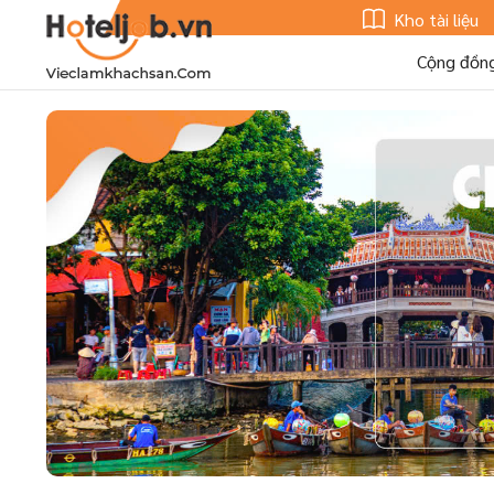
Kho tài liệu
Cộng đồn