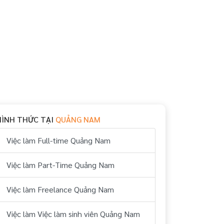
HÌNH THỨC TẠI
QUẢNG NAM
Việc làm Full-time Quảng Nam
Việc làm Part-Time Quảng Nam
Việc làm Freelance Quảng Nam
Việc làm Việc làm sinh viên Quảng Nam