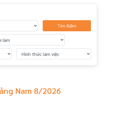
Tìm Kiếm
Quảng Nam 8/2026