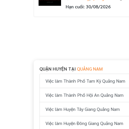
Hạn cuối: 30/08/2026
QUẬN HUYỆN TẠI
QUẢNG NAM
Việc làm Thành Phố Tam Kỳ Quảng Nam
Việc làm Thành Phố Hội An Quảng Nam
Việc làm Huyện Tây Giang Quảng Nam
Việc làm Huyện Đông Giang Quảng Nam