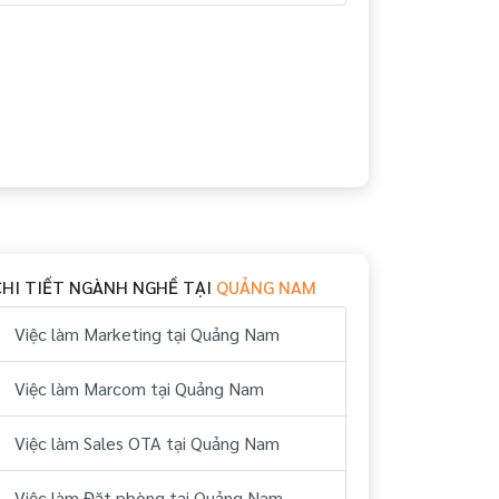
CHI TIẾT NGÀNH NGHỀ TẠI
QUẢNG NAM
Việc làm Marketing tại Quảng Nam
Việc làm Marcom tại Quảng Nam
Việc làm Sales OTA tại Quảng Nam
Việc làm Đặt phòng tại Quảng Nam