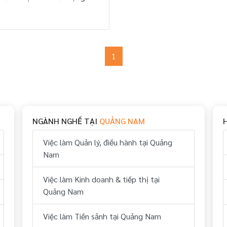
1
NGÀNH NGHỀ TẠI
QUẢNG NAM
Việc làm Quản lý, điều hành tại Quảng
Nam
Việc làm Kinh doanh & tiếp thị tại
Quảng Nam
Việc làm Tiền sảnh tại Quảng Nam