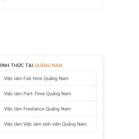
HÌNH THỨC TẠI
QUẢNG NAM
Việc làm Full-time Quảng Nam
Việc làm Part-Time Quảng Nam
Việc làm Freelance Quảng Nam
Việc làm Việc làm sinh viên Quảng Nam