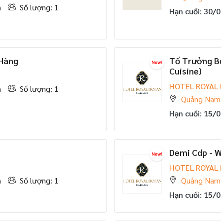
n
Số lượng: 1
Hạn cuối: 30/
 Hàng
Tổ Trưởng Bế
Cuisine)
HOTEL ROYAL 
n
Số lượng: 1
Quảng Nam
Hạn cuối: 15/
Demi Cdp - 
HOTEL ROYAL 
n
Số lượng: 1
Quảng Nam
Hạn cuối: 15/