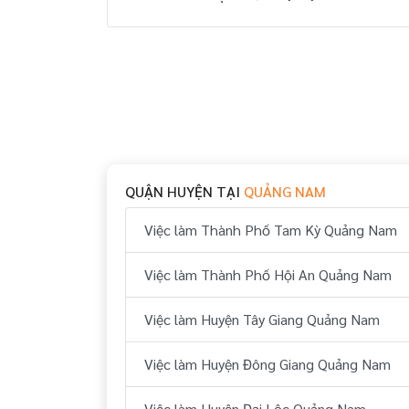
QUẬN HUYỆN TẠI
QUẢNG NAM
Việc làm Thành Phố Tam Kỳ Quảng Nam
Việc làm Thành Phố Hội An Quảng Nam
Việc làm Huyện Tây Giang Quảng Nam
Việc làm Huyện Đông Giang Quảng Nam
Việc làm Huyện Đại Lộc Quảng Nam