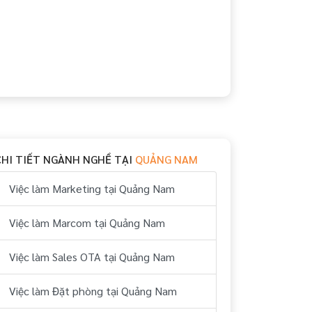
CHI TIẾT NGÀNH NGHỀ TẠI
QUẢNG NAM
Việc làm Marketing tại Quảng Nam
Việc làm Marcom tại Quảng Nam
Việc làm Sales OTA tại Quảng Nam
Việc làm Đặt phòng tại Quảng Nam