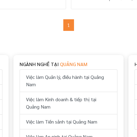
1
NGÀNH NGHỀ TẠI
QUẢNG NAM
Việc làm Quản lý, điều hành tại Quảng
Nam
Việc làm Kinh doanh & tiếp thị tại
Quảng Nam
Việc làm Tiền sảnh tại Quảng Nam
Việc làm An ninh tại Quảng Nam