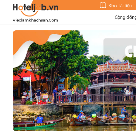
Kho tài liệu
Cộng đồn