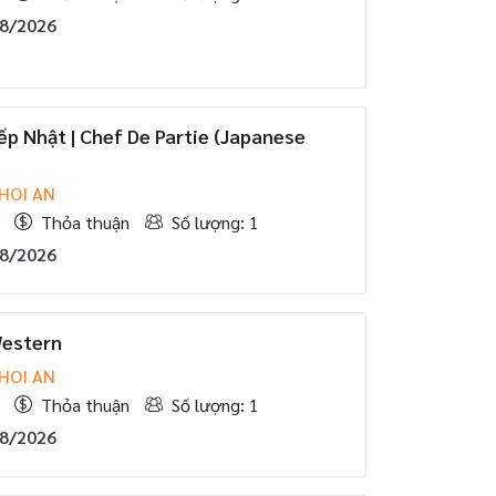
08/2026
p Nhật | Chef De Partie (Japanese
HOI AN
Thỏa thuận
Số lượng: 1
08/2026
Western
HOI AN
Thỏa thuận
Số lượng: 1
08/2026