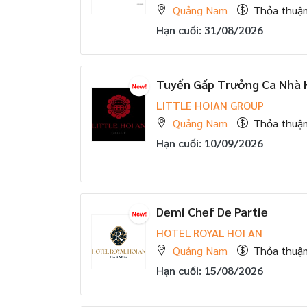
Quảng Nam
Thỏa thuậ
Hạn cuối: 31/08/2026
Tuyển Gấp Trưởng Ca Nhà
LITTLE HOIAN GROUP
Quảng Nam
Thỏa thuậ
Hạn cuối: 10/09/2026
Demi Chef De Partie
HOTEL ROYAL HOI AN
Quảng Nam
Thỏa thuậ
Hạn cuối: 15/08/2026