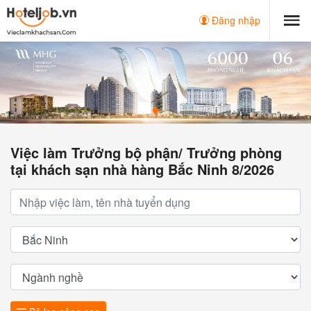
Đăng nhập
Việc làm Trưởng bộ phận/ Trưởng phòng
tại khách sạn nhà hàng Bắc Ninh 8/2026