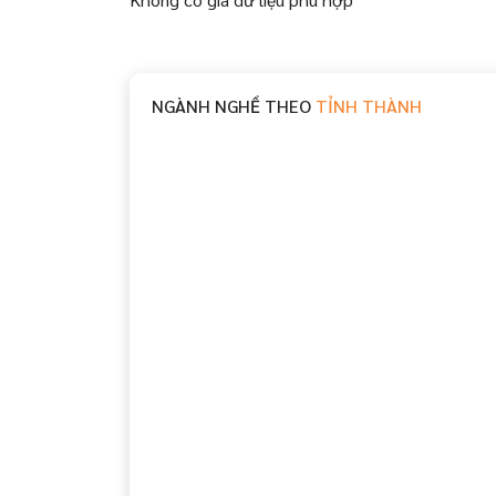
NGÀNH NGHỀ THEO
TỈNH THÀNH