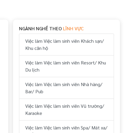
NGÀNH NGHỀ THEO
LĨNH VỰC
Việc làm Việc làm sinh viên Khách sạn/
Khu căn hộ
Việc làm Việc làm sinh viên Resort/ Khu
Du lịch
Việc làm Việc làm sinh viên Nhà hàng/
Bar/ Pub
Việc làm Việc làm sinh viên Vũ trường/
Karaoke
Việc làm Việc làm sinh viên Spa/ Mát xa/