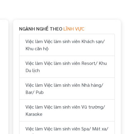
NGÀNH NGHỀ THEO
LĨNH VỰC
Việc làm Việc làm sinh viên Khách sạn/
Khu căn hộ
Việc làm Việc làm sinh viên Resort/ Khu
Du lịch
Việc làm Việc làm sinh viên Nhà hàng/
Bar/ Pub
Việc làm Việc làm sinh viên Vũ trường/
Karaoke
Việc làm Việc làm sinh viên Spa/ Mát xa/