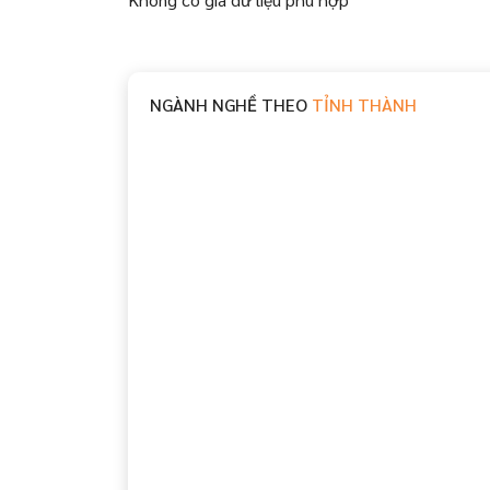
NGÀNH NGHỀ THEO
TỈNH THÀNH