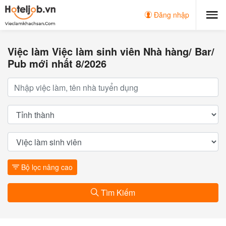
Đăng nhập
Việc làm Việc làm sinh viên Nhà hàng/ Bar/
Pub mới nhất 8/2026
Bộ lọc nâng cao
Tìm Kiếm