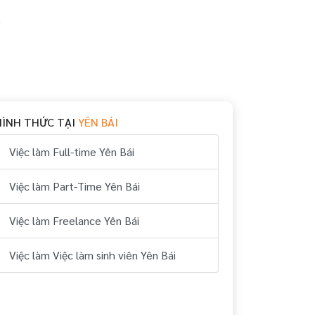
6
HÌNH THỨC TẠI
YÊN BÁI
Việc làm Full-time Yên Bái
Việc làm Part-Time Yên Bái
Việc làm Freelance Yên Bái
Việc làm Việc làm sinh viên Yên Bái