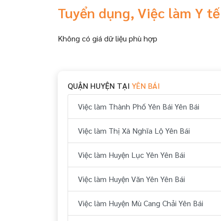
Tuyển dụng, Việc làm Y tế
Không có giá dữ liệu phù hợp
QUẬN HUYỆN TẠI
YÊN BÁI
Việc làm Thành Phố Yên Bái Yên Bái
Việc làm Thị Xã Nghĩa Lộ Yên Bái
Việc làm Huyện Lục Yên Yên Bái
Việc làm Huyện Văn Yên Yên Bái
Việc làm Huyện Mù Cang Chải Yên Bái