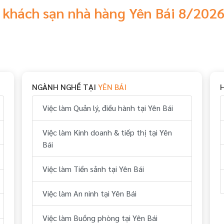
 khách sạn nhà hàng Yên Bái 8/202
NGÀNH NGHỀ TẠI
YÊN BÁI
Việc làm Quản lý, điều hành tại Yên Bái
Việc làm Kinh doanh & tiếp thị tại Yên
Bái
Việc làm Tiền sảnh tại Yên Bái
Việc làm An ninh tại Yên Bái
Việc làm Buồng phòng tại Yên Bái