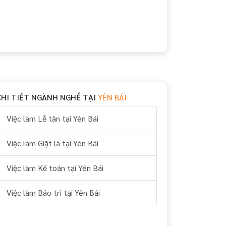
CHI TIẾT NGÀNH NGHỀ TẠI
YÊN BÁI
Việc làm Lễ tân tại Yên Bái
Việc làm Giặt là tại Yên Bái
Việc làm Kế toán tại Yên Bái
Việc làm Bảo trì tại Yên Bái