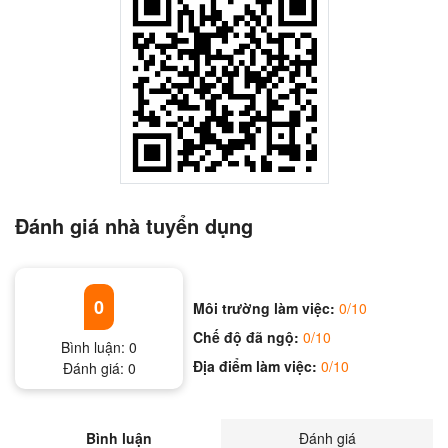
Đánh giá nhà tuyển dụng
0
Môi trường làm việc:
0/10
Chế độ đã ngộ:
0/10
Bình luận:
0
Địa điểm làm việc:
0/10
Đánh giá:
0
Bình luận
Đánh giá