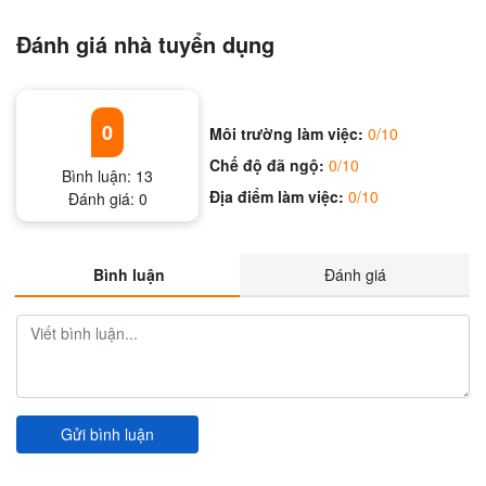
Đánh giá nhà tuyển dụng
0
Môi trường làm việc:
0/10
Chế độ đã ngộ:
0/10
Bình luận:
13
Địa điểm làm việc:
0/10
Đánh giá:
0
Bình luận
Đánh giá
Gửi bình luận