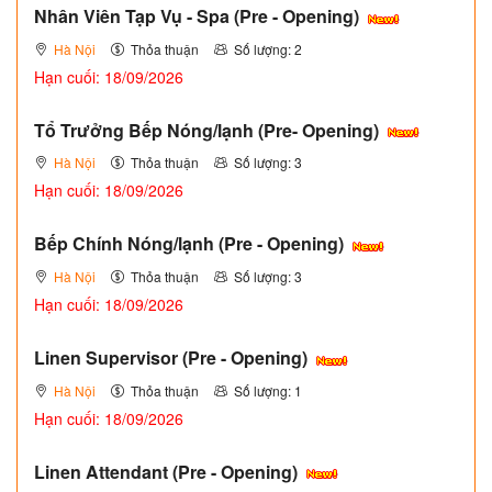
Nhân Viên Tạp Vụ - Spa (Pre - Opening)
Hà Nội
Thỏa thuận
Số lượng: 2
Hạn cuối: 18/09/2026
Tổ Trưởng Bếp Nóng/lạnh (Pre- Opening)
Hà Nội
Thỏa thuận
Số lượng: 3
Hạn cuối: 18/09/2026
Bếp Chính Nóng/lạnh (Pre - Opening)
Hà Nội
Thỏa thuận
Số lượng: 3
Hạn cuối: 18/09/2026
Linen Supervisor (Pre - Opening)
Hà Nội
Thỏa thuận
Số lượng: 1
Hạn cuối: 18/09/2026
Linen Attendant (Pre - Opening)