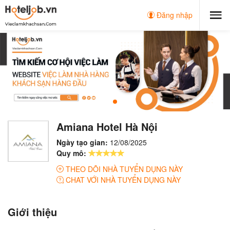
Đăng nhập
Amiana Hotel Hà Nội
Ngày tạo gian:
12/08/2025
Quy mô:
THEO DÕI NHÀ TUYỂN DỤNG NÀY
CHAT VỚI NHÀ TUYỂN DỤNG NÀY
Giới thiệu