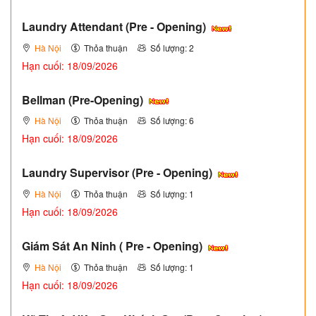
Laundry Attendant (Pre - Opening)
Hà Nội
Thỏa thuận
Số lượng: 2
Hạn cuối: 18/09/2026
Bellman (Pre-Opening)
Hà Nội
Thỏa thuận
Số lượng: 6
Hạn cuối: 18/09/2026
Laundry Supervisor (Pre - Opening)
Hà Nội
Thỏa thuận
Số lượng: 1
Hạn cuối: 18/09/2026
Giám Sát An Ninh ( Pre - Opening)
Hà Nội
Thỏa thuận
Số lượng: 1
Hạn cuối: 18/09/2026