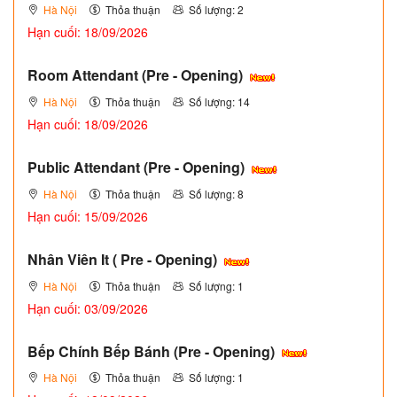
Hà Nội
Thỏa thuận
Số lượng: 2
Hạn cuối: 18/09/2026
Room Attendant (Pre - Opening)
Hà Nội
Thỏa thuận
Số lượng: 14
Hạn cuối: 18/09/2026
Public Attendant (Pre - Opening)
Hà Nội
Thỏa thuận
Số lượng: 8
Hạn cuối: 15/09/2026
Nhân Viên It ( Pre - Opening)
Hà Nội
Thỏa thuận
Số lượng: 1
Hạn cuối: 03/09/2026
Bếp Chính Bếp Bánh (Pre - Opening)
Hà Nội
Thỏa thuận
Số lượng: 1