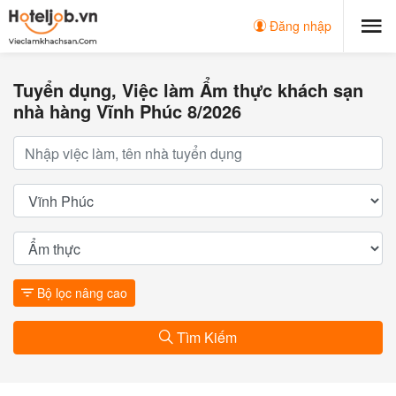
Đăng nhập
Tuyển dụng, Việc làm Ẩm thực khách sạn
nhà hàng Vĩnh Phúc 8/2026
Bộ lọc nâng cao
Tìm Kiếm