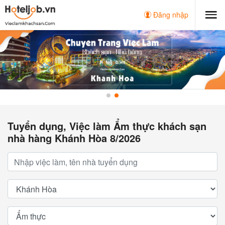
Đăng nhập
Tuyển dụng, Việc làm Ẩm thực khách sạn
nhà hàng Khánh Hòa 8/2026