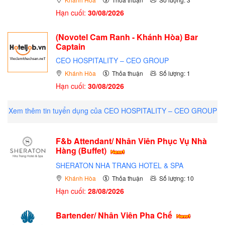
Hạn cuối:
30/08/2026
(Novotel Cam Ranh - Khánh Hòa) Bar
Captain
CEO HOSPITALITY – CEO GROUP
Khánh Hòa
Thỏa thuận
Số lượng: 1
Hạn cuối:
30/08/2026
Xem thêm tin tuyển dụng của CEO HOSPITALITY – CEO GROUP
F&b Attendant/ Nhân Viên Phục Vụ Nhà
Hàng (Buffet)
SHERATON NHA TRANG HOTEL & SPA
Khánh Hòa
Thỏa thuận
Số lượng: 10
Hạn cuối:
28/08/2026
Bartender/ Nhân Viên Pha Chế