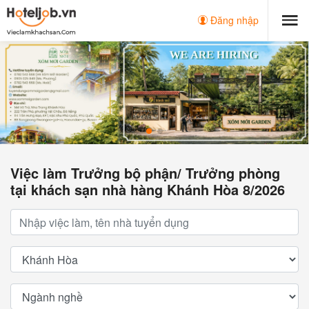
Đăng nhập
Việc làm Trưởng bộ phận/ Trưởng phòng
tại khách sạn nhà hàng Khánh Hòa 8/2026