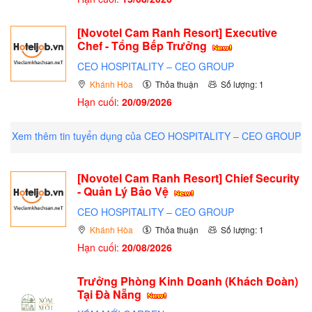
[Novotel Cam Ranh Resort] Executive
Chef - Tổng Bếp Trưởng
CEO HOSPITALITY – CEO GROUP
Khánh Hòa
Thỏa thuận
Số lượng: 1
Hạn cuối:
20/09/2026
Xem thêm tin tuyển dụng của CEO HOSPITALITY – CEO GROUP
[Novotel Cam Ranh Resort] Chief Security
- Quản Lý Bảo Vệ
CEO HOSPITALITY – CEO GROUP
Khánh Hòa
Thỏa thuận
Số lượng: 1
Hạn cuối:
20/08/2026
Trưởng Phòng Kinh Doanh (Khách Đoàn)
Tại Đà Nẵng