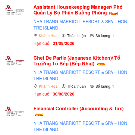
Assistant Housekeeping Manager/ Phó
Quản Lý Bộ Phận Buồng Phòng
NHA TRANG MARRIOTT RESORT & SPA – HON
TRE ISLAND
Khánh Hòa
Thỏa thuận
Số lượng: 1
Hạn cuối:
31/08/2026
Chef De Partie (Japanese Kitchen)/ Tổ
Trưởng Tổ Bếp (Bếp Nhật)
NHA TRANG MARRIOTT RESORT & SPA – HON
TRE ISLAND
Khánh Hòa
Thỏa thuận
Số lượng: 1
Hạn cuối:
30/08/2026
Financial Controller (Accounting & Tax)
NHA TRANG MARRIOTT RESORT & SPA – HON
TRE ISLAND