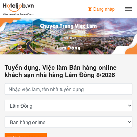
Đăng nhập
Tuyển dụng, Việc làm Bán hàng online
khách sạn nhà hàng Lâm Đồng 8/2026