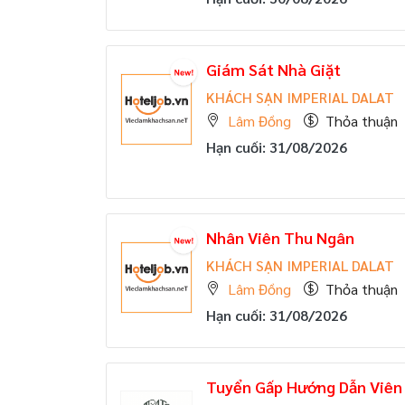
Giám Sát Nhà Giặt
KHÁCH SẠN IMPERIAL DALAT
Lâm Đồng
Thỏa thuận
Hạn cuối: 31/08/2026
Nhân Viên Thu Ngân
KHÁCH SẠN IMPERIAL DALAT
Lâm Đồng
Thỏa thuận
Hạn cuối: 31/08/2026
Tuyển Gấp Hướng Dẫn Viên