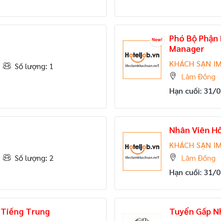
Phó Bộ Phận 
Manager
KHÁCH SẠN IM
Số lượng: 1
Lâm Đồng
Hạn cuối: 31/
Nhân Viên Hồ
KHÁCH SẠN IM
Số lượng: 2
Lâm Đồng
Hạn cuối: 31/
 Tiếng Trung
Tuyển Gấp N