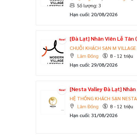
Số lượng: 3
Hạn cuối: 20/08/2026
[Đà Lạt] Nhân Viên Lễ Tân 
CHUỖI KHÁCH SẠN M VILLAGE
Lâm Đồng
8 - 12 triệu
Hạn cuối: 29/08/2026
[Nesta Valley Đà Lạt] Nhân
HỆ THỐNG KHÁCH SẠN NESTA
Lâm Đồng
8 - 12 triệu
Hạn cuối: 31/08/2026