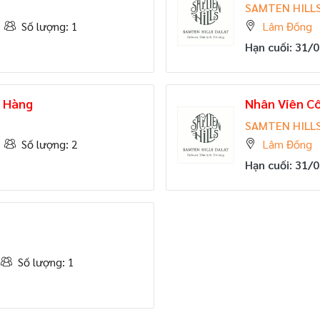
SAMTEN HILLS
Số lượng: 1
Lâm Đồng
Hạn cuối: 31/
h Hàng
Nhân Viên Cô
SAMTEN HILLS
Số lượng: 2
Lâm Đồng
Hạn cuối: 31/
Số lượng: 1