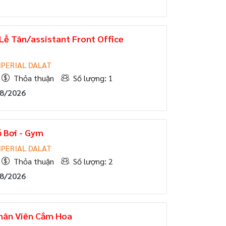
Lễ Tân/assistant Front Office
PERIAL DALAT
Thỏa thuận
Số lượng: 1
08/2026
 Bơi - Gym
PERIAL DALAT
Thỏa thuận
Số lượng: 2
08/2026
hân Viên Cắm Hoa