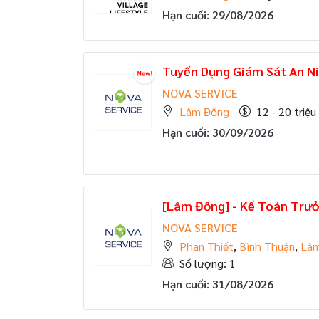
Hạn cuối: 29/08/2026
Tuyển Dụng Giám Sát An Ni
NOVA SERVICE
Lâm Đồng
12 - 20 triệu
Hạn cuối: 30/09/2026
[Lâm Đồng] - Kế Toán Trư
NOVA SERVICE
Phan Thiết
,
Bình Thuận
,
Lâ
Số lượng: 1
Hạn cuối: 31/08/2026