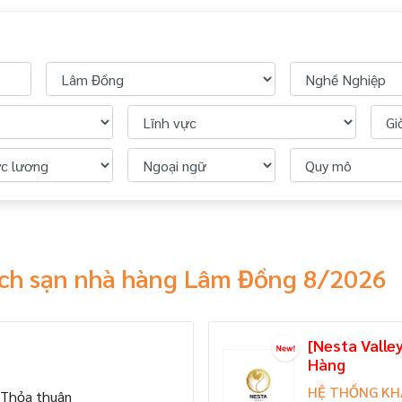
hách sạn nhà hàng Lâm Đồng 8/2026
[Nesta Valle
Hàng
HỆ THỐNG KH
Thỏa thuận