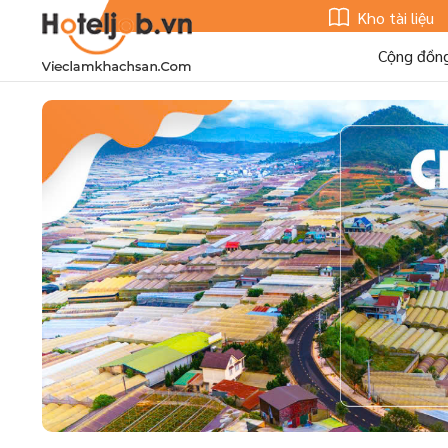
Kho tài liệu
Cộng đồn