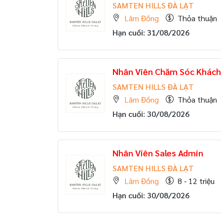
SAMTEN HILLS ĐÀ LẠT
Lâm Đồng
Thỏa thuận
Hạn cuối: 31/08/2026
Nhân Viên Chăm Sóc Khác
SAMTEN HILLS ĐÀ LẠT
Lâm Đồng
Thỏa thuận
Hạn cuối: 30/08/2026
Nhân Viên Sales Admin
SAMTEN HILLS ĐÀ LẠT
Lâm Đồng
8 - 12 triệu
Hạn cuối: 30/08/2026