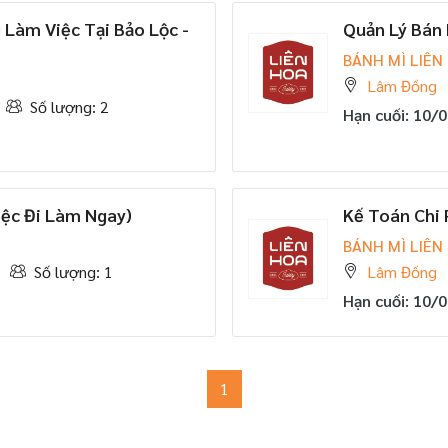
Làm Việc Tại Bảo Lộc -
Quản Lý Bán
BÁNH MÌ LIÊN
Lâm Đồng
Số lượng: 2
Hạn cuối: 10/
ệc Đi Làm Ngay)
Kế Toán Chi 
BÁNH MÌ LIÊN
Số lượng: 1
Lâm Đồng
Hạn cuối: 10/
1