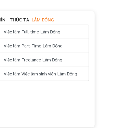
HÌNH THỨC TẠI
LÂM ĐỒNG
Việc làm Full-time Lâm Đồng
Việc làm Part-Time Lâm Đồng
Việc làm Freelance Lâm Đồng
Việc làm Việc làm sinh viên Lâm Đồng