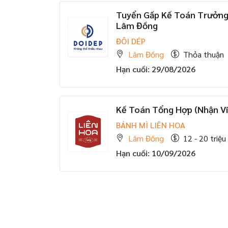
Tuyển Gấp Kế Toán Trưởng 
Lâm Đồng
ĐÔI DÉP
Lâm Đồng
Thỏa thuận
Hạn cuối: 29/08/2026
Kế Toán Tổng Hợp (Nhận Vi
BÁNH MÌ LIÊN HOA
Lâm Đồng
12 - 20 triệu
Hạn cuối: 10/09/2026