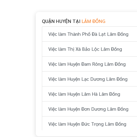
QUẬN HUYỆN TẠI
LÂM ĐỒNG
Việc làm Thành Phố Đà Lạt Lâm Đồng
Việc làm Thị Xã Bảo Lộc Lâm Đồng
Việc làm Huyện Đam Rông Lâm Đồng
Việc làm Huyện Lạc Dương Lâm Đồng
Việc làm Huyện Lâm Hà Lâm Đồng
Việc làm Huyện Đơn Dương Lâm Đồng
Việc làm Huyện Đức Trọng Lâm Đồng