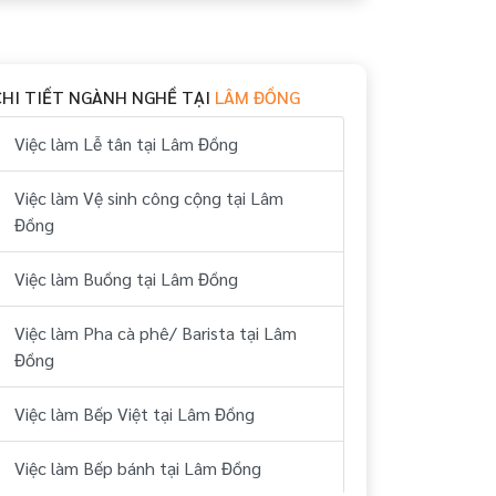
CHI TIẾT NGÀNH NGHỀ TẠI
LÂM ĐỒNG
Việc làm Lễ tân tại Lâm Đồng
Việc làm Vệ sinh công cộng tại Lâm
Đồng
Việc làm Buồng tại Lâm Đồng
Việc làm Pha cà phê/ Barista tại Lâm
Đồng
Việc làm Bếp Việt tại Lâm Đồng
Việc làm Bếp bánh tại Lâm Đồng