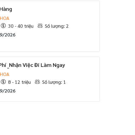
 Hàng
 HOA
30 - 40 triệu
Số lượng: 2
09/2026
Phí _Nhận Việc Đi Làm Ngay
 HOA
8 - 12 triệu
Số lượng: 1
09/2026