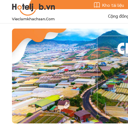
Kho tài liệu
Cộng đồn