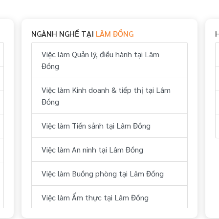
NGÀNH NGHỀ TẠI
LÂM ĐỒNG
Việc làm Quản lý, điều hành tại Lâm
Đồng
Việc làm Kinh doanh & tiếp thị tại Lâm
Đồng
Việc làm Tiền sảnh tại Lâm Đồng
Việc làm An ninh tại Lâm Đồng
Việc làm Buồng phòng tại Lâm Đồng
Việc làm Ẩm thực tại Lâm Đồng