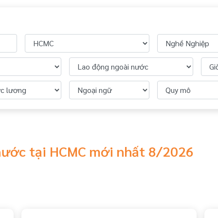
nước tại HCMC mới nhất 8/2026