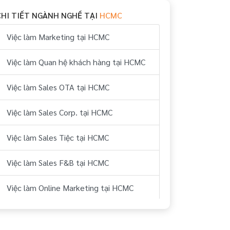
CHI TIẾT NGÀNH NGHỀ TẠI
HCMC
Việc làm Marketing tại HCMC
Việc làm Quan hệ khách hàng tại HCMC
Việc làm Sales OTA tại HCMC
Việc làm Sales Corp. tại HCMC
Việc làm Sales Tiệc tại HCMC
Việc làm Sales F&B tại HCMC
Việc làm Online Marketing tại HCMC
Việc làm Thiết kế đồ họa tại HCMC