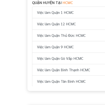
QUẬN HUYỆN TẠI
HCMC
Việc làm Quận 1 HCMC
Việc làm Quận 12 HCMC
Việc làm Quận Thủ Đức HCMC
Việc làm Quận 9 HCMC
Việc làm Quận Gò Vấp HCMC
Việc làm Quận Bình Thạnh HCMC
Việc làm Quận Tân Bình HCMC
Việc làm Quận Tân Phú HCMC
Việc làm Quận Phú Nhuận HCMC