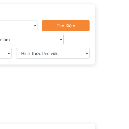
Tìm Kiếm