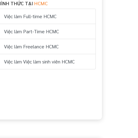
HÌNH THỨC TẠI
HCMC
Việc làm Full-time HCMC
Việc làm Part-Time HCMC
Việc làm Freelance HCMC
Việc làm Việc làm sinh viên HCMC