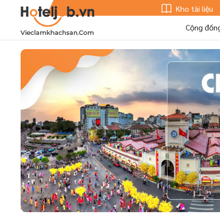
Kho tài liệu
Cộng đồn