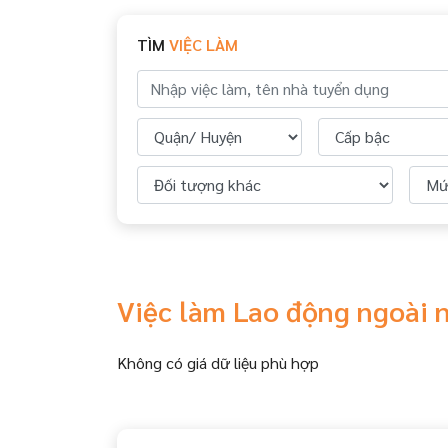
TÌM
VIỆC LÀM
Việc làm Lao động ngoài 
Không có giá dữ liệu phù hợp