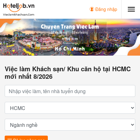
Đăng nhập
Việc làm Khách sạn/ Khu căn hộ tại HCMC
mới nhất 8/2026