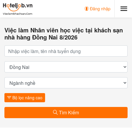
Đăng nhập
Việc làm Nhân viên học việc tại khách sạn
nhà hàng Đồng Nai 8/2026
Bộ lọc nâng cao
Tìm Kiếm