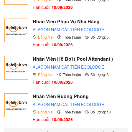
Hạn cuối:
10/09/2026
Nhân Viên Phục Vụ Nhà Hàng
ALAGON NAM CÁT TIÊN ECOLODGE
Đồng Nai
Thỏa thuận
Số lượng: 5
Hạn cuối:
10/09/2026
Nhân Viên Hồ Bơi ( Pool Attendant )
ALAGON NAM CÁT TIÊN ECOLODGE
Đồng Nai
Thỏa thuận
Số lượng: 3
Hạn cuối:
10/09/2026
Nhân Viên Buồng Phòng
ALAGON NAM CÁT TIÊN ECOLODGE
Đồng Nai
Thỏa thuận
Số lượng: 10
Hạn cuối:
10/09/2026