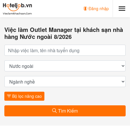
Đăng nhập
Việc làm Outlet Manager tại khách sạn nhà
hàng Nước ngoài 8/2026
Bộ lọc nâng cao
Tìm Kiếm