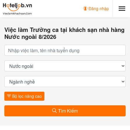
Đăng nhập
Việc làm Trưởng ca tại khách sạn nhà hàng
Nước ngoài 8/2026
Bộ lọc nâng cao
Tìm Kiếm