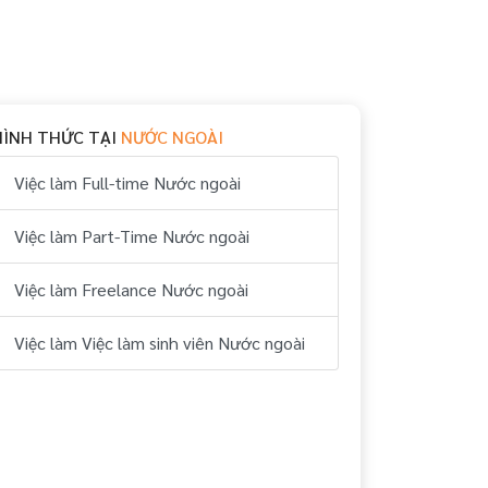
HÌNH THỨC TẠI
NƯỚC NGOÀI
Việc làm Full-time Nước ngoài
Việc làm Part-Time Nước ngoài
Việc làm Freelance Nước ngoài
Việc làm Việc làm sinh viên Nước ngoài