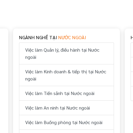
NGÀNH NGHỀ TẠI
NƯỚC NGOÀI
Việc làm Quản lý, điều hành tại Nước
ngoài
Việc làm Kinh doanh & tiếp thị tại Nước
ngoài
Việc làm Tiền sảnh tại Nước ngoài
Việc làm An ninh tại Nước ngoài
Việc làm Buồng phòng tại Nước ngoài