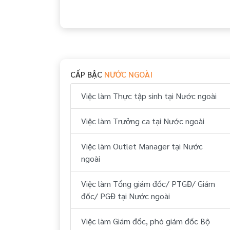
CẤP BẬC
NƯỚC NGOÀI
Việc làm Thực tập sinh tại Nước ngoài
Việc làm Trưởng ca tại Nước ngoài
Việc làm Outlet Manager tại Nước
ngoài
Việc làm Tổng giám đốc/ PTGĐ/ Giám
đốc/ PGĐ tại Nước ngoài
Việc làm Giám đốc, phó giám đốc Bộ