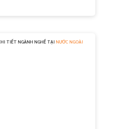
CHI TIẾT NGÀNH NGHỀ TẠI
NƯỚC NGOÀI