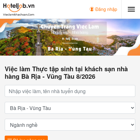
Đăng nhập
Việc làm Thực tập sinh tại khách sạn nhà
hàng Bà Rịa - Vũng Tàu 8/2026