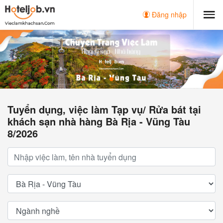
Đăng nhập
Tuyển dụng, việc làm Tạp vụ/ Rửa bát tại
khách sạn nhà hàng Bà Rịa - Vũng Tàu
8/2026