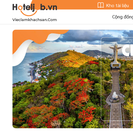
Kho tài liệu
Cộng đồn