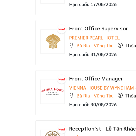
Hạn cuối: 17/08/2026
Front Office Supervisor
PREMIER PEARL HOTEL
Bà Rịa - Vũng Tàu
Thỏa
Hạn cuối: 31/08/2026
Front Office Manager
VIENNA HOUSE BY WYNDHAM 
Bà Rịa - Vũng Tàu
Thỏa
Hạn cuối: 30/08/2026
Receptionist - Lễ Tân Khá