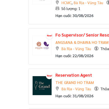
HCMC
,
Bà Rịa - Vũng Tàu
Số lượng: 1
Hạn cuối: 30/08/2026
Fo Supervisor/ Senior Res
ANGSANA & DHAWA HO TRAM
Bà Rịa - Vũng Tàu
Thỏa
Hạn cuối: 22/08/2026
Reservation Agent
THE GRAND HO TRAM
Bà Rịa - Vũng Tàu
Thỏa
Hạn cuối: 31/08/2026