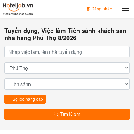
Đăng nhập
Tuyển dụng, Việc làm Tiền sảnh khách sạn
nhà hàng Phú Thọ 8/2026
Bộ lọc nâng cao
Tìm Kiếm