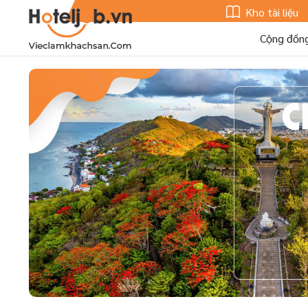
Kho tài liệu
Cộng đồn