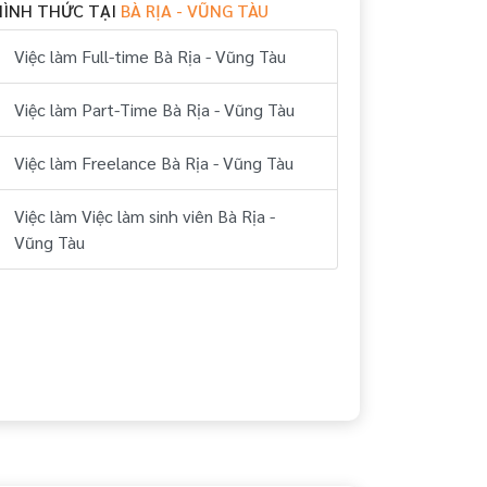
HÌNH THỨC TẠI
BÀ RỊA - VŨNG TÀU
Việc làm Full-time Bà Rịa - Vũng Tàu
Việc làm Part-Time Bà Rịa - Vũng Tàu
Việc làm Freelance Bà Rịa - Vũng Tàu
Việc làm Việc làm sinh viên Bà Rịa -
Vũng Tàu