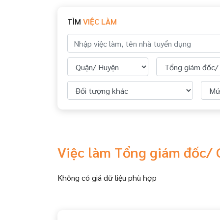
TÌM
VIỆC LÀM
Việc làm Tổng giám đốc/ 
Không có giá dữ liệu phù hợp