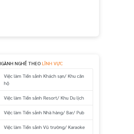
NGÀNH NGHỀ THEO
LĨNH VỰC
Việc làm Tiền sảnh Khách sạn/ Khu căn
hộ
Việc làm Tiền sảnh Resort/ Khu Du lịch
Việc làm Tiền sảnh Nhà hàng/ Bar/ Pub
Việc làm Tiền sảnh Vũ trường/ Karaoke