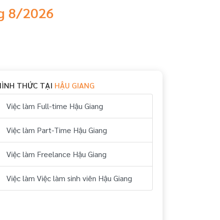
ng 8/2026
HÌNH THỨC TẠI
HẬU GIANG
Việc làm Full-time Hậu Giang
Việc làm Part-Time Hậu Giang
Việc làm Freelance Hậu Giang
Việc làm Việc làm sinh viên Hậu Giang