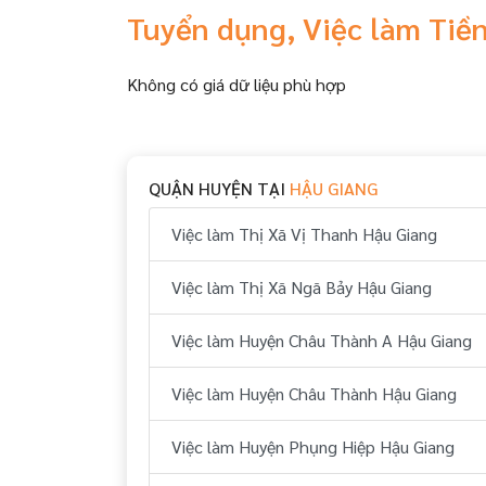
Tuyển dụng, Việc làm Tiề
Không có giá dữ liệu phù hợp
QUẬN HUYỆN TẠI
HẬU GIANG
Việc làm Thị Xã Vị Thanh Hậu Giang
Việc làm Thị Xã Ngã Bảy Hậu Giang
Việc làm Huyện Châu Thành A Hậu Giang
Việc làm Huyện Châu Thành Hậu Giang
Việc làm Huyện Phụng Hiệp Hậu Giang