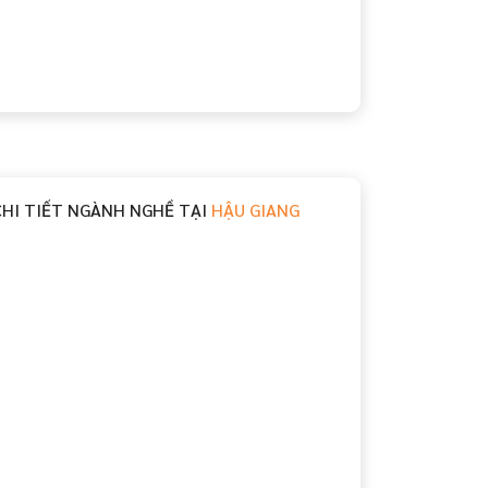
CHI TIẾT NGÀNH NGHỀ TẠI
HẬU GIANG