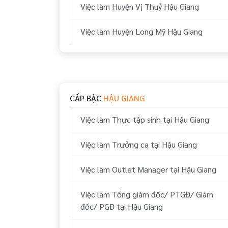
Việc làm Huyện Vị Thuỷ Hậu Giang
Việc làm Huyện Long Mỹ Hậu Giang
CẤP BẬC
HẬU GIANG
Việc làm Thực tập sinh tại Hậu Giang
Việc làm Trưởng ca tại Hậu Giang
Việc làm Outlet Manager tại Hậu Giang
Việc làm Tổng giám đốc/ PTGĐ/ Giám
đốc/ PGĐ tại Hậu Giang