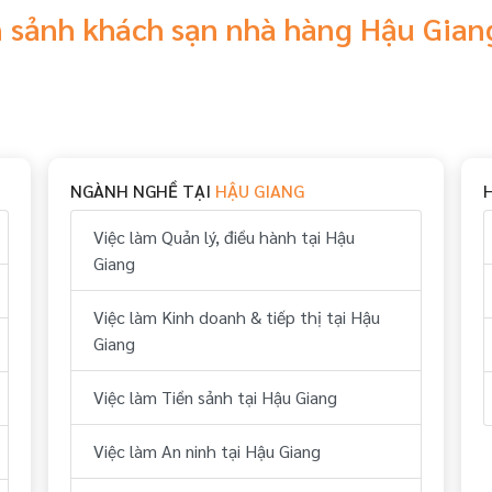
n sảnh khách sạn nhà hàng Hậu Gia
NGÀNH NGHỀ TẠI
HẬU GIANG
Việc làm Quản lý, điều hành tại Hậu
Giang
Việc làm Kinh doanh & tiếp thị tại Hậu
Giang
Việc làm Tiền sảnh tại Hậu Giang
Việc làm An ninh tại Hậu Giang