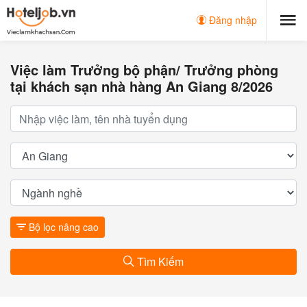
Đăng nhập
Việc làm Trưởng bộ phận/ Trưởng phòng
tại khách sạn nhà hàng An Giang 8/2026
Bộ lọc nâng cao
Tìm Kiếm