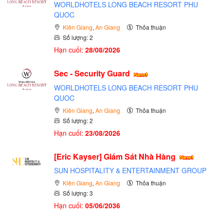
WORLDHOTELS LONG BEACH RESORT PHU
QUOC
Kiên Giang
,
An Giang
Thỏa thuận
Số lượng: 2
Hạn cuối:
28/08/2026
Sec - Security Guard
WORLDHOTELS LONG BEACH RESORT PHU
QUOC
Kiên Giang
,
An Giang
Thỏa thuận
Số lượng: 2
Hạn cuối:
23/08/2026
[Eric Kayser] Giám Sát Nhà Hàng
SUN HOSPITALITY & ENTERTAINMENT GROUP
Kiên Giang
,
An Giang
Thỏa thuận
Số lượng: 3
Hạn cuối:
05/06/2036