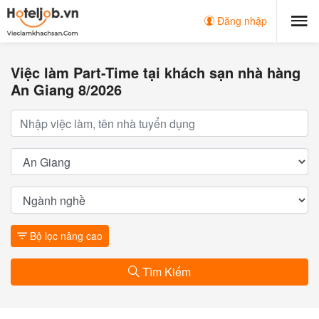
Đăng nhập
Việc làm Part-Time tại khách sạn nhà hàng
An Giang 8/2026
Bộ lọc nâng cao
Tìm Kiếm