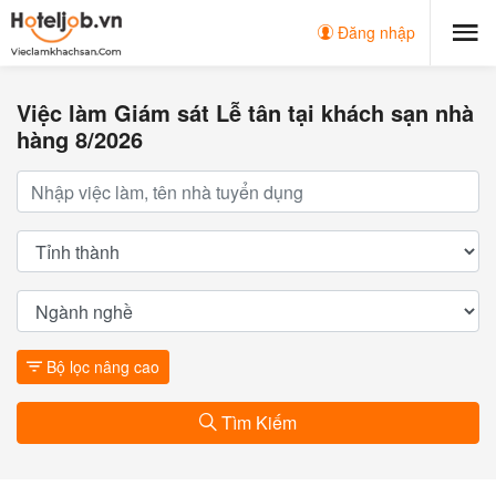
Đăng nhập
Việc làm Giám sát Lễ tân tại khách sạn nhà
hàng 8/2026
Bộ lọc nâng cao
Tìm Kiếm