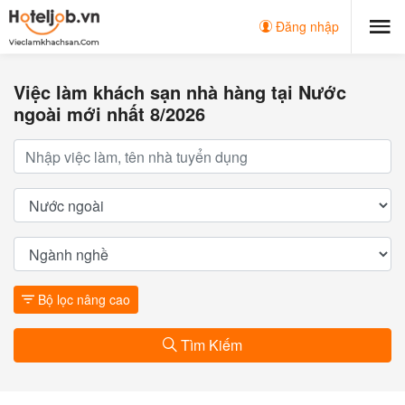
Đăng nhập
Việc làm khách sạn nhà hàng tại Nước
ngoài mới nhất 8/2026
Bộ lọc nâng cao
Tìm Kiếm