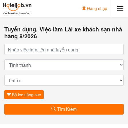
Đăng nhập
Tuyển dụng, Việc làm Lái xe khách sạn nhà
hàng 8/2026
Bộ lọc nâng cao
Tìm Kiếm