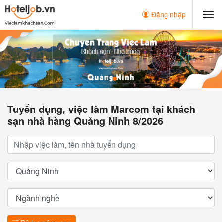
Đăng nhập
Tuyển dụng, việc làm Marcom tại khách
sạn nhà hàng Quảng Ninh 8/2026