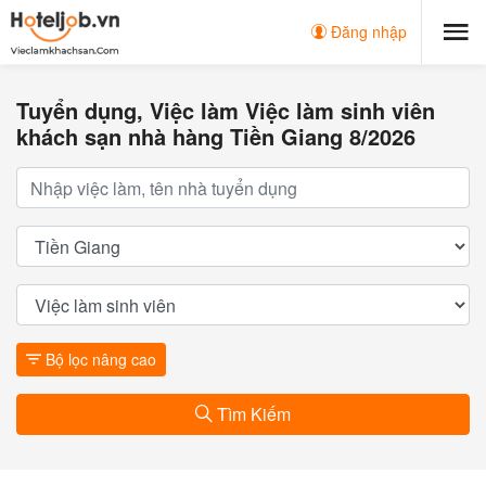
Đăng nhập
Tuyển dụng, Việc làm Việc làm sinh viên
khách sạn nhà hàng Tiền Giang 8/2026
Bộ lọc nâng cao
Tìm Kiếm