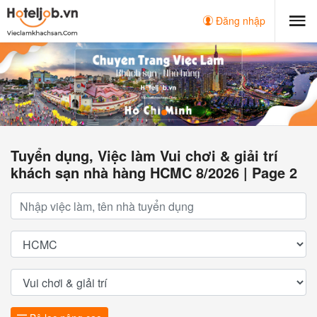
Đăng nhập
Tuyển dụng, Việc làm Vui chơi & giải trí
khách sạn nhà hàng HCMC 8/2026 | Page 2