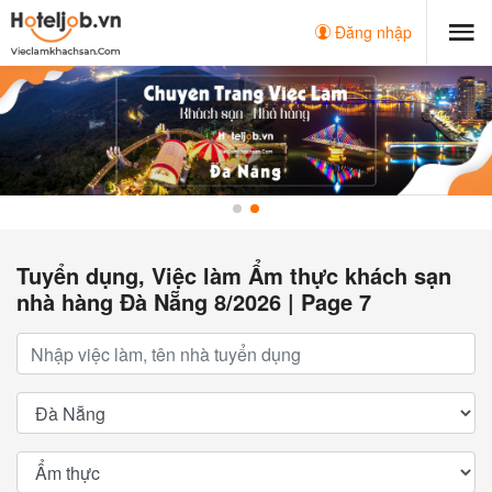
Đăng nhập
Tuyển dụng, Việc làm Ẩm thực khách sạn
nhà hàng Đà Nẵng 8/2026 | Page 7